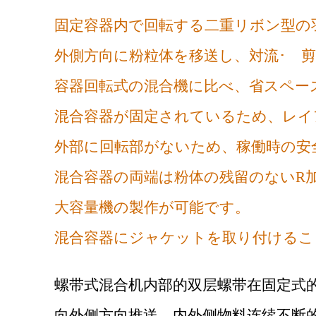
固定容器内で回転する二重リボン型の
外側方向に粉粒体を移送し、対流･ 
容器回転式の混合機に比べ、省スペー
混合容器が固定されているため、レイ
外部に回転部がないため、稼働時の安
混合容器の両端は粉体の残留のない
R
大容量機の製作が可能です。
混合容器にジャケットを取り付けるこ
螺带式混合机内部的双层螺带在固定式
向外侧方向推送，内外侧物料连续不断