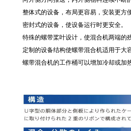
整体式的设备，布局更容易，安装更方
密封式的设备，使设备运行时更安全。
特殊的螺带桨叶设计，使混合机两端的
定制的设备结构使螺带混合机适用于大
螺带混合机的工作桶可以增加冷却或加