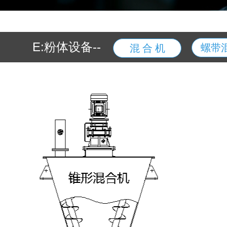
E:粉体设备--
螺带
混 合 机