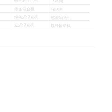
螺带式混合机
下料阀
螺条混合机
输送机
螺条式混合机
螺旋输送机
立式混合机
螺杆输送机