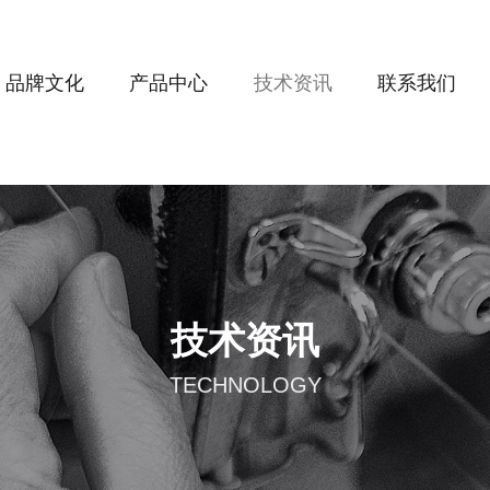
品牌文化
产品中心
技术资讯
联系我们
技术资讯
TECHNOLOGY