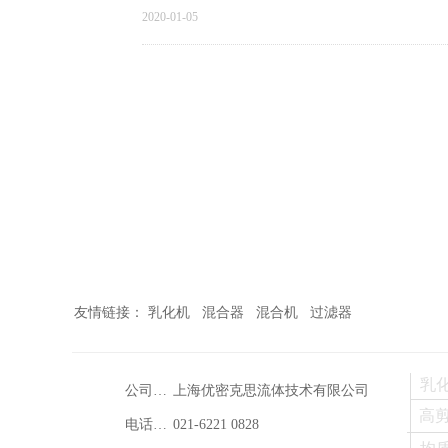
2020-01-05
友情链接： 乳化机 混合器 混合机 过滤器
乳
公司名称：
上海优密克思流体技术有限公司
高
电话：021-88888888
021-6221 0828