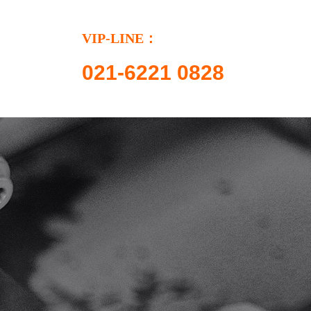
VIP-LINE：
021-6221 0828