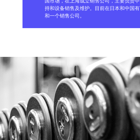
国市场，在上海成立销售公司，主要负责中
持和设备销售及维护。目前在日本和中国有
和一个销售公司。