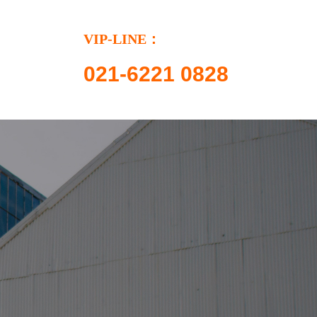
VIP-LINE：
021-6221 0828