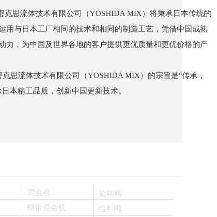
公司（YOSHIDA MIX）将秉承日本传统的
厂相同的技术和相同的制造工艺，凭借中国成熟
及世界各地的客户提供更优质量和更优价格的产
公司（YOSHIDA MIX）的宗旨是“传承，
质，创新中国更新技术。
混合机
旋转阀
螺带混合机
给料阀