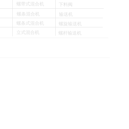
螺带式混合机
下料阀
螺条混合机
输送机
螺条式混合机
螺旋输送机
立式混合机
螺杆输送机