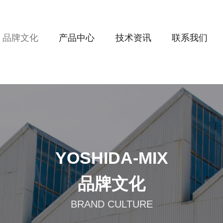
品牌文化
产品中心
技术资讯
联系我们
YOSHIDA-MIX
品牌文化
BRAND CULTURE